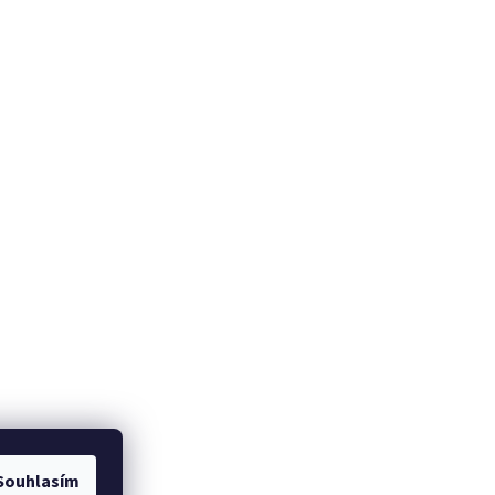
Souhlasím