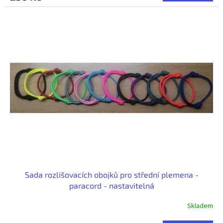
Sada rozlišovacích obojků pro střední plemena -
paracord - nastavitelná
Skladem