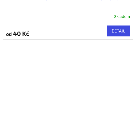
Skladem
DETAIL
40 Kč
od