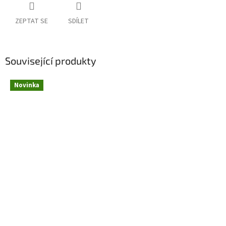
ZEPTAT SE
SDÍLET
Související produkty
Novinka