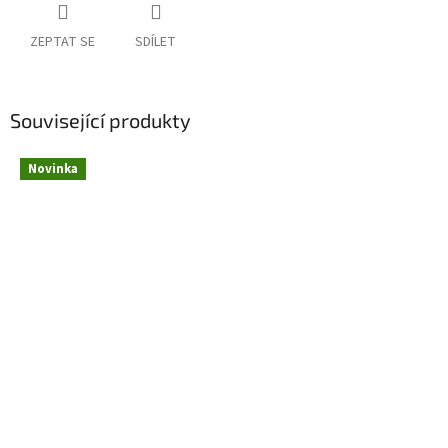
ZEPTAT SE
SDÍLET
Související produkty
Novinka