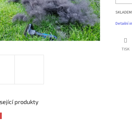
SKLADEM
Detailní 
TISK
sející produkty