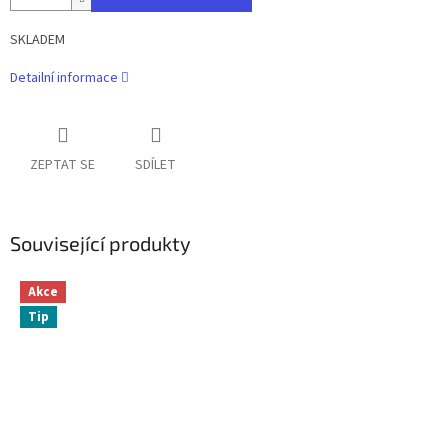
SKLADEM
Detailní informace
ZEPTAT SE
SDÍLET
Související produkty
Akce
Tip