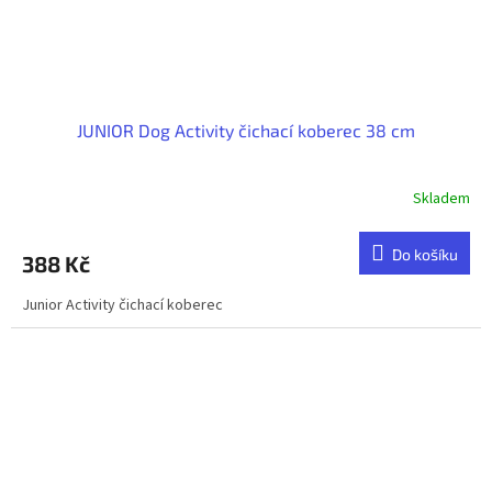
JUNIOR Dog Activity čichací koberec 38 cm
Skladem
Do košíku
388 Kč
Junior Activity čichací koberec