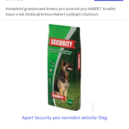
Kompletní granulované krmivo pro lovecké psy HUBERT. Kvalitní
maso a tuk dodávají krmivu Hubert vynikající chutnost.
Aport Security pes normální aktivita 15kg