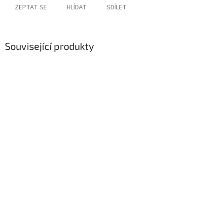
ZEPTAT SE
HLÍDAT
SDÍLET
Související produkty