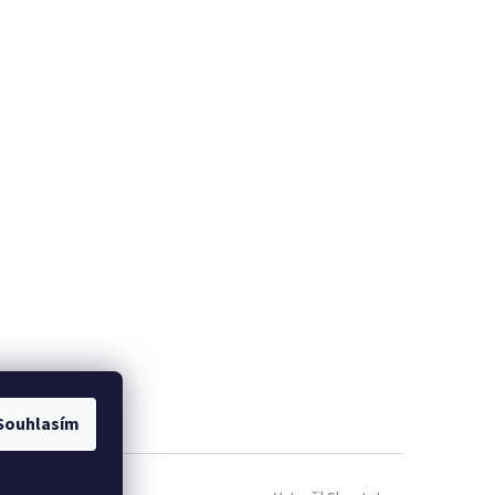
Souhlasím