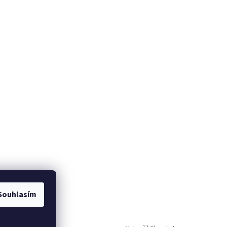
Souhlasím