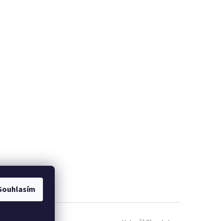
Souhlasím