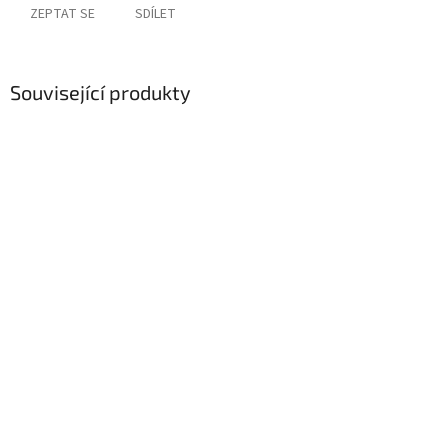
ZEPTAT SE
SDÍLET
Související produkty