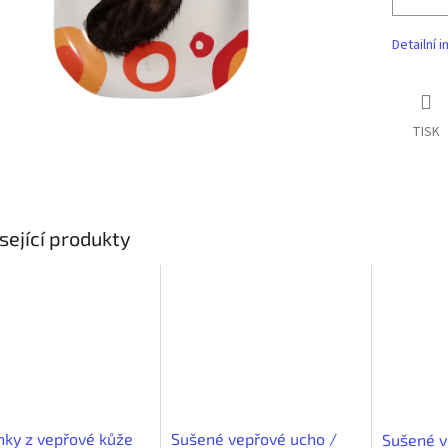
Detailní 
TISK
sející produkty
ky z vepřové kůže
Sušené vepřové ucho /
Sušené v