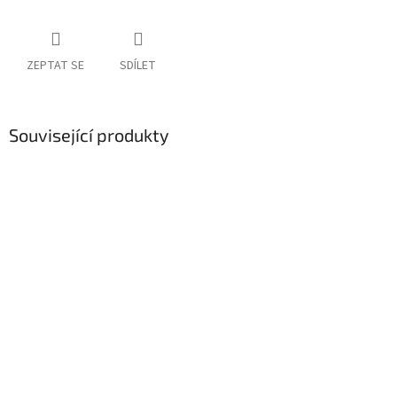
ZEPTAT SE
SDÍLET
Související produkty