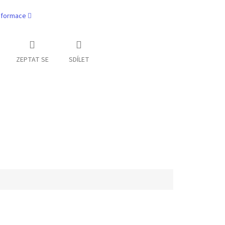
informace
ZEPTAT SE
SDÍLET