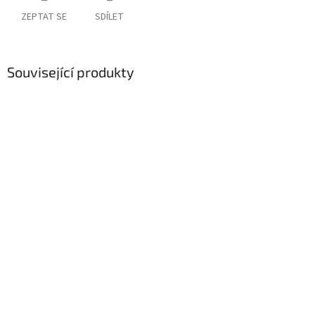
ZEPTAT SE
SDÍLET
Související produkty